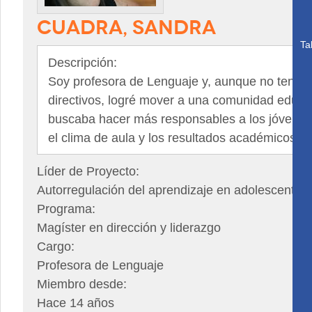
CUADRA, SANDRA
Ta
Descripción:
Soy profesora de Lenguaje y, aunque no tengo 
directivos, logré mover a una comunidad educat
buscaba hacer más responsables a los jóvenes
el clima de aula y los resultados académicos.
Líder de Proyecto:
Autorregulación del aprendizaje en adolescentes
Programa:
Magíster en dirección y liderazgo
Cargo:
Profesora de Lenguaje
Miembro desde:
Hace 14 años