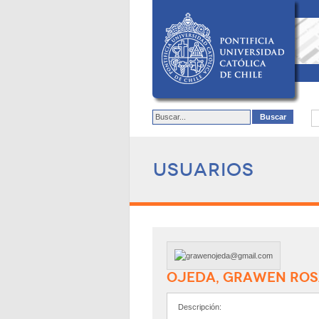
Usuarios
OJEDA, GRAWEN RO
Descripción: