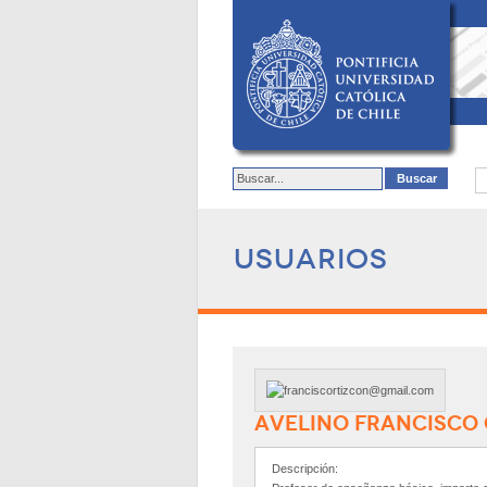
Usuarios
AVELINO FRANCISCO
Descripción: