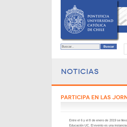
Noticias
PARTICIPA EN LAS JOR
Entre el 6 y el 8 de enero de 2019 se lle
Educación UC. El evento es una instancia q