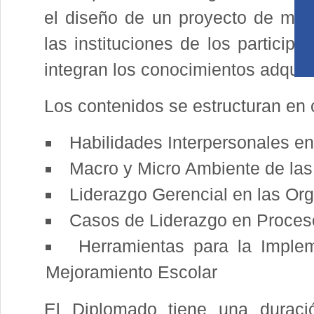
el diseño de un proyecto de mej
las instituciones de los particip
integran los conocimientos adquiri
Los contenidos se estructuran en 
Habilidades Interpersonales en
Macro y Micro Ambiente de la
Liderazgo Gerencial en las Or
Casos de Liderazgo en Proce
Herramientas para la Implem
Mejoramiento Escolar
El Diplomado tiene una durac