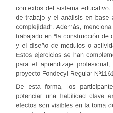
contextos del sistema educativo
de trabajo y el análisis en base 
complejidad”. Además, menciona 
trabajado en “la construcción de
y el diseño de módulos o activida
Estos ejercicios se han complem
para el aprendizaje profesional
proyecto Fondecyt Regular Nº116
De esta forma, los participant
potenciar una habilidad clave en
efectos son visibles en la toma d