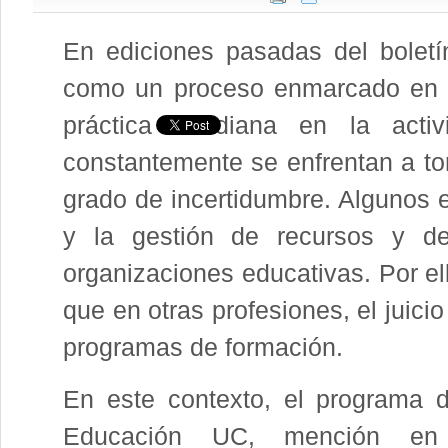
En ediciones pasadas del bolet
como un proceso enmarcado en l
práctica cotidiana en la acti
constantemente se enfrentan a to
grado de incertidumbre. Algunos e
y la gestión de recursos y de
organizaciones educativas. Por ell
que en otras profesiones, el juici
programas de formación.
En este contexto, el programa 
Educación UC, mención en 