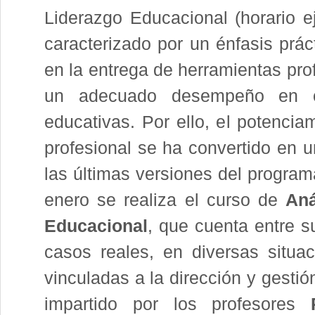
Liderazgo Educacional (horario e
caracterizado por un énfasis prác
en la entrega de herramientas pro
un adecuado desempeño en or
educativas. Por ello, el potenciam
profesional se ha convertido en u
las últimas versiones del progr
enero se realiza el curso de
Aná
Educacional
, que cuenta entre su
casos reales, en diversas situa
vinculadas a la dirección y gesti
impartido por los profesores