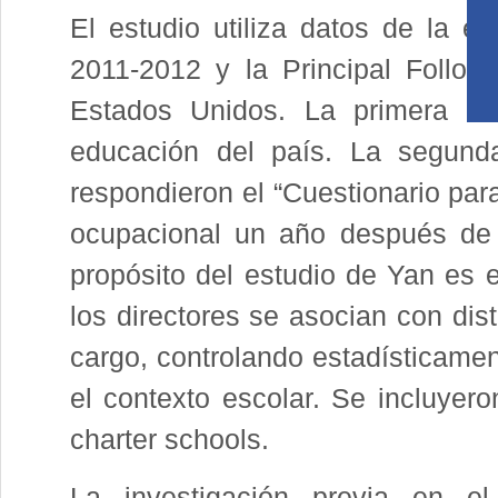
El estudio utiliza datos de la 
2011-2012 y la Principal Follo
Estados Unidos. La primera e
educación del país. La segunda
respondieron el “Cuestionario par
ocupacional un año después de l
propósito del estudio de Yan es 
los directores se asocian con dist
cargo, controlando estadísticament
el contexto escolar. Se incluyer
charter schools.
La investigación previa en e