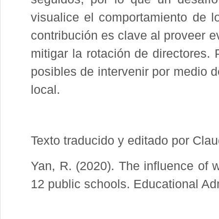
visualice el comportamiento de l
contribución es clave al proveer 
mitigar la rotación de directores.
posibles de intervenir por medio de
local.
Texto traducido y editado por Cla
Yan, R. (2020). The influence of w
12 public schools. Educational Adm