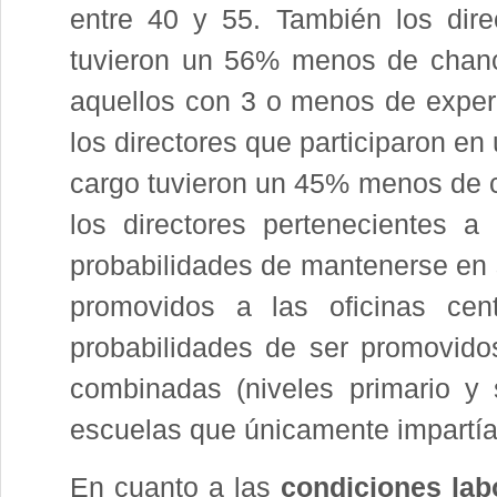
entre 40 y 55. También los dir
tuvieron un 56% menos de chanc
aquellos con 3 o menos de exper
los directores que participaron e
cargo tuvieron un 45% menos de c
los directores pertenecientes a
probabilidades de mantenerse en 
promovidos a las oficinas cent
probabilidades de ser promovido
combinadas (niveles primario y 
escuelas que únicamente impartían
En cuanto a las
condiciones lab