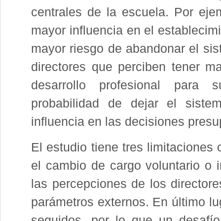
centrales de la escuela. Por eje
mayor influencia en el estableci
mayor riesgo de abandonar el sis
directores que perciben tener m
desarrollo profesional para
probabilidad de dejar el sist
influencia en las decisiones pres
El estudio tiene tres limitaciones 
el cambio de cargo voluntario o 
las percepciones de los director
parámetros externos. En último lu
seguidos, por lo que un desafío