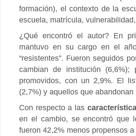
formación), el contexto de la esc
escuela, matrícula, vulnerabilidad,
¿Qué encontró el autor? En pri
mantuvo en su cargo en el año 
“resistentes”. Fueron seguidos po
cambian de institución (6,6%);
promovidos, con un 2,9%. El lis
(2,7%) y aquellos que abandonan 
Con respecto a las
característic
en el cambio, se encontró que 
fueron 42,2% menos propensos a 