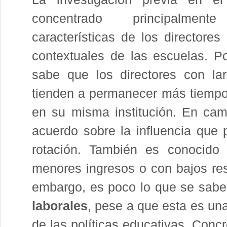
concentrado principalme
características de los directores
contextuales de las escuelas. P
sabe que los directores con lar
tienden a permanecer más tiempo
en su misma institución. En cam
acuerdo sobre la influencia que
rotación. También es conocido
menores ingresos o con bajos resu
embargo, es poco lo que se sabe
laborales
, pese a que esta es un
de las políticas educativas. Conc