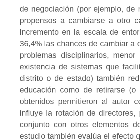
de negociación (por ejemplo, de 
propensos a cambiarse a otro c
incremento en la escala de entor
36,4% las chances de cambiar a ot
problemas disciplinarios, menor 
existencia de sistemas que facil
distrito o de estado) también red
educación como de retirarse (o j
obtenidos permitieron al autor 
influye la rotación de directore
conjunto con otros elementos de
estudio también evalúa el efecto q