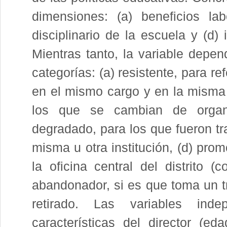
dimensiones: (a) beneficios lab
disciplinario de la escuela y (d)
Mientras tanto, la variable depend
categorías: (a) resistente, para re
en el mismo cargo y en la misma i
los que se cambian de organi
degradado, para los que fueron tr
misma u otra institución, (d) pro
la oficina central del distrito 
abandonador, si es que toma un tr
retirado. Las variables inde
características del director (ed