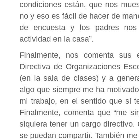
condiciones están, que nos muest
no y eso es fácil de hacer de man
de encuesta y los padres nos
actividad en la casa”.
Finalmente, nos comenta sus e
Directiva de Organizaciones Esco
(en la sala de clases) y a gener
algo que siempre me ha motivado
mi trabajo, en el sentido que si 
Finalmente, comenta que “me sirv
siquiera tener un cargo directivo
se puedan compartir. También me 