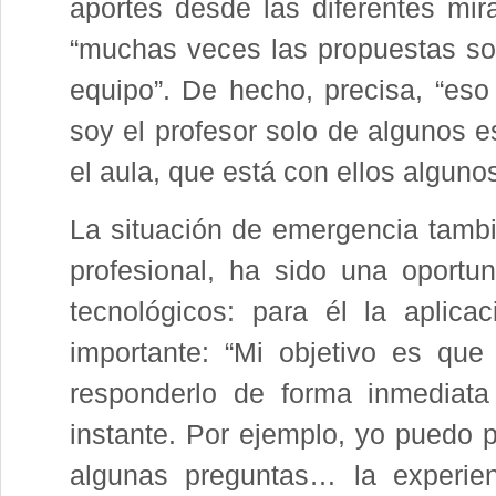
aportes desde las diferentes mir
“muchas veces las propuestas son
equipo”. De hecho, precisa, “es
soy el profesor solo de algunos 
el aula, que está con ellos algunos
La situación de emergencia tambi
profesional, ha sido una oportu
tecnológicos: para él la aplic
importante: “Mi objetivo es que
responderlo de forma inmediata 
instante. Por ejemplo, yo puedo 
algunas preguntas… la experienc