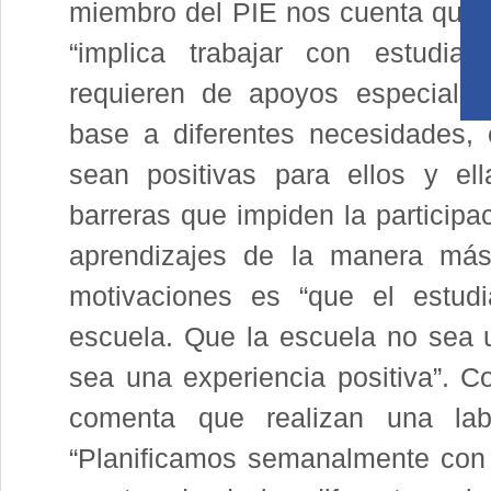
miembro del PIE nos cuenta que 
“implica trabajar con estudian
requieren de apoyos especializ
base a diferentes necesidades, 
sean positivas para ellos y el
barreras que impiden la participa
aprendizajes de la manera más 
motivaciones es “que el estud
escuela. Que la escuela no sea 
sea una experiencia positiva”. C
comenta que realizan una lab
“Planificamos semanalmente con el