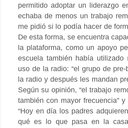
permitido adoptar un liderazgo en
echaba de menos un trabajo remot
me pidió si lo podía hacer de forma
De esta forma, se encuentra capac
la plataforma, como un apoyo pe
escuela también había utilizado 
uso de la radio: “el grupo de pre
la radio y después les mandan pre
Según su opinión, “el trabajo remo
también con mayor frecuencia” y
“Hoy en día los padres adquier
qué es lo que pasa en la casa