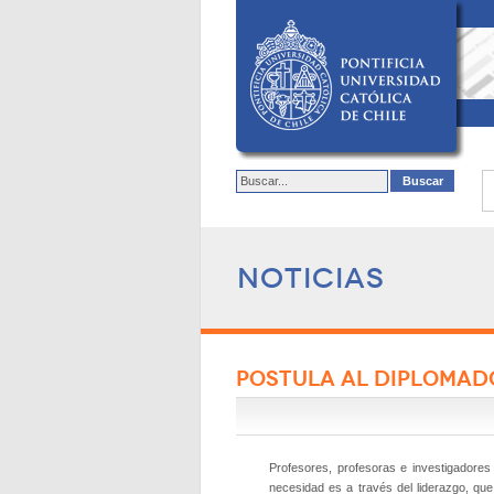
Noticias
POSTULA AL DIPLOMAD
Profesores, profesoras e investigadores
necesidad es a través del liderazgo, que