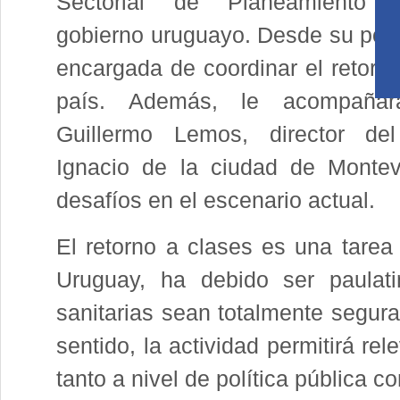
Sectorial de Planeamiento 
gobierno uruguayo. Desde su posic
encargada de coordinar el retorno
país. Además, le acompañar
Guillermo Lemos, director de
Ignacio de la ciudad de Montev
desafíos en el escenario actual.
El retorno a clases es una tare
Uruguay, ha debido ser paulati
sanitarias sean totalmente segur
sentido, la actividad permitirá re
tanto a nivel de política pública