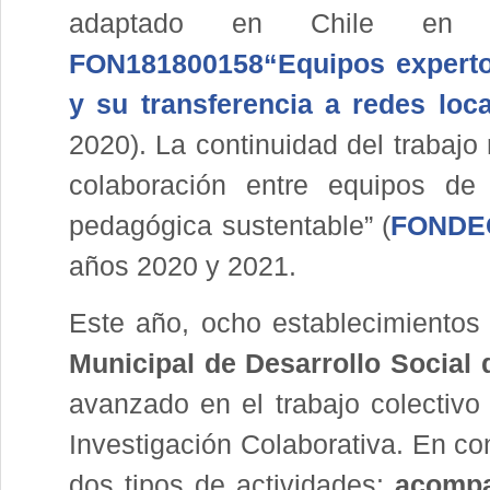
adaptado en Chile en
FON181800158“Equipos expertos 
y su transferencia a redes lo
2020). La continuidad del trabajo 
colaboración entre equipos de 
pedagógica sustentable” (
FONDE
años 2020 y 2021.
Este año, ocho establecimientos
Municipal de Desarrollo Social
avanzado en el trabajo colectivo
Investigación Colaborativa. En con
dos tipos de actividades:
acomp