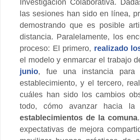
Investigación Colaborativa. Dada
las sesiones han sido en línea, pr
demostrando que es posible arti
distancia. Paralelamente, los en
proceso: El primero,
realizado lo
el modelo y enmarcar el trabajo 
junio
, fue una instancia para
establecimiento, y el tercero, rea
cuáles han sido los cambios ob
todo, cómo avanzar hacia la
establecimientos de la comuna
expectativas de mejora compartid