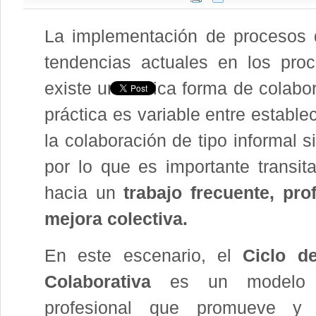
La implementación de procesos
tendencias actuales en los pro
existe una única forma de colabor
práctica es variable entre estable
la colaboración de tipo informal 
por lo que es importante transit
hacia un
trabajo frecuente, pr
mejora colectiva.
En este escenario, el
Ciclo de
Colaborativa
es un modelo d
profesional que promueve y s