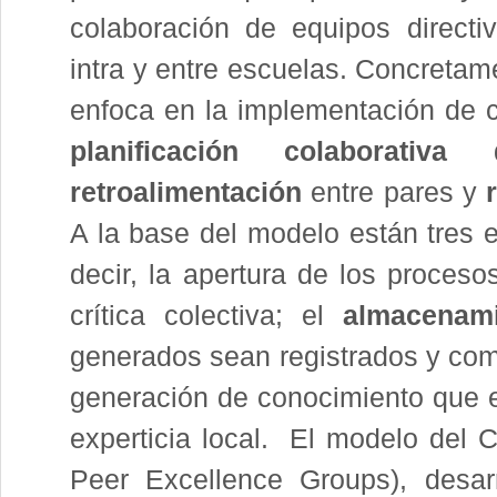
colaboración de equipos directi
intra y entre escuelas. Concretame
enfoca en la implementación de c
planificación colaborativa
d
retroalimentación
entre pares y
A la base del modelo están tres 
decir, la apertura de los proceso
crítica colectiva; el
almacenami
generados sean registrados y comp
generación de conocimiento que 
experticia local. El modelo del 
Peer Excellence Groups), desar