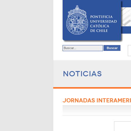
Noticias
JORNADAS INTERAMERIC