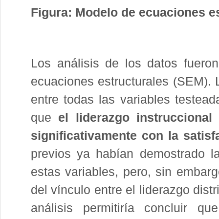
Figura: Modelo de ecuaciones es
Los análisis de los datos fueron
ecuaciones estructurales (SEM). L
entre todas las variables testead
que
el liderazgo instruccional
significativamente con la satisf
previos ya habían demostrado la 
estas variables, pero, sin embarg
del vínculo entre el liderazgo dist
análisis permitiría concluir 