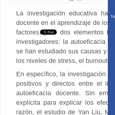
La investigación educativa ha 
Ta
docente en el aprendizaje de los 
factores, pero dos elementos ha
investigadores: la autoeficacia d
se han estudiado sus causas y efe
los niveles de stress, el burnout y
En específico, la investigación d
positivos y directos entre el lid
autoeficacia docente. Sin emb
explícita para explicar los efect
razón, el estudio de Yan Liu, M