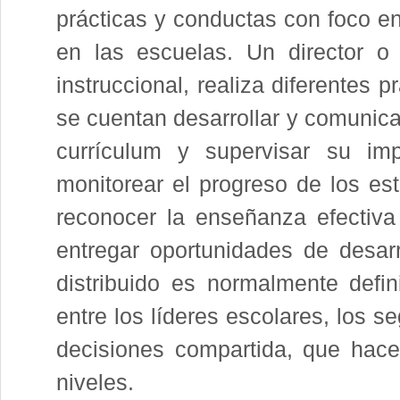
prácticas y conductas con foco en
en las escuelas. Un director o 
instruccional, realiza diferentes 
se cuentan desarrollar y comunicar
currículum y supervisar su im
monitorear el progreso de los es
reconocer la enseñanza efectiva 
entregar oportunidades de desarro
distribuido es normalmente defi
entre los líderes escolares, los 
decisiones compartida, que hace 
niveles.