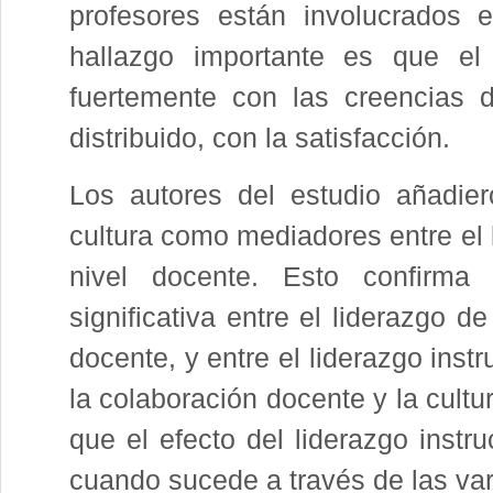
profesores están involucrados 
hallazgo importante es que el 
fuertemente con las creencias d
distribuido, con la satisfacción.
Los autores del estudio añadie
cultura como mediadores entre el l
nivel docente. Esto confirma 
significativa entre el liderazgo de
docente, y entre el liderazgo instr
la colaboración docente y la cult
que el efecto del liderazgo instr
cuando sucede a través de las va