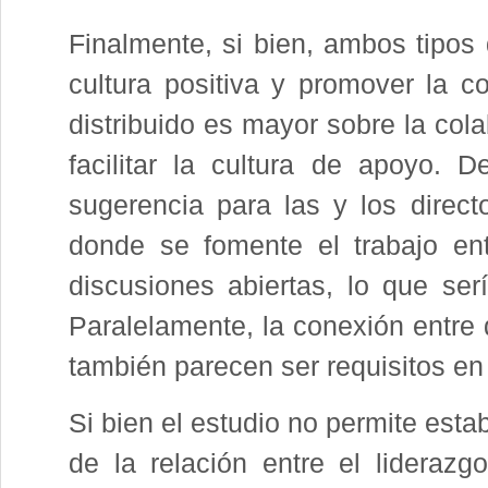
Finalmente, si bien, ambos tipos 
cultura positiva y promover la co
distribuido es mayor sobre la cola
facilitar la cultura de apoyo.
sugerencia para las y los direct
donde se fomente el trabajo en
discusiones abiertas, lo que ser
Paralelamente, la conexión entre 
también parecen ser requisitos en
Si bien el estudio no permite esta
de la relación entre el liderazgo