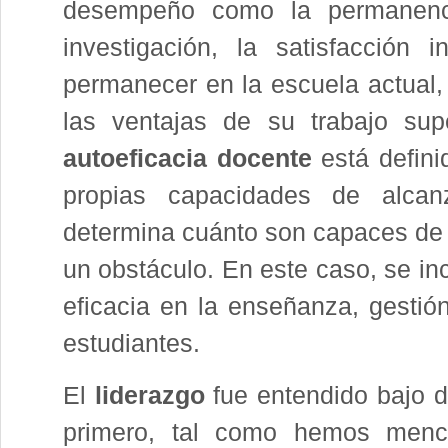
desempeño como la permanenc
investigación, la satisfacción
permanecer en la escuela actual,
las ventajas de su trabajo sup
autoeficacia docente
está defini
propias capacidades de alcan
determina cuánto son capaces de p
un obstáculo. En este caso, se in
eficacia en la enseñanza, gestió
estudiantes.
El
liderazgo
fue entendido bajo 
primero, tal como hemos menci