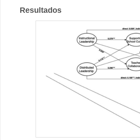
Resultados