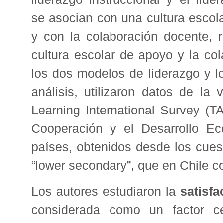
se asocian con una cultura escol
y con la colaboración docente,
cultura escolar de apoyo y la co
los dos modelos de liderazgo y lo
análisis, utilizaron datos de l
Learning International Survey (T
Cooperación y el Desarrollo Ec
países, obtenidos desde los cuest
“lower secondary”, que en Chile c
Los autores estudiaron la
satisfa
considerada como un factor cen