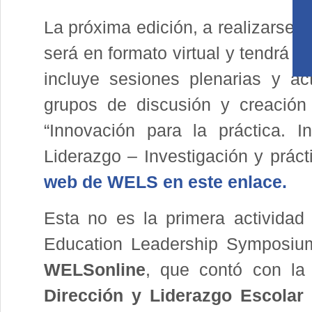
La próxima edición, a realizarse 
será en formato virtual y tendrá c
incluye sesiones plenarias y a
grupos de discusión y creación 
“Innovación para la práctica. 
Liderazgo – Investigación y prác
web de WELS en este enlace.
Esta no es la primera actividad 
Education Leadership Symposium
WELSonline
, que contó con la 
Dirección y Liderazgo Escolar