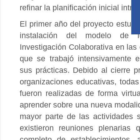
refinar la planificación inicial in
El primer año del proyecto estuv
instalación del modelo de 
Investigación Colaborativa en las 
que se trabajó intensivamente 
sus prácticas. Debido al cierre p
organizaciones educativas, todas
fueron realizadas de forma virtua
aprender sobre una nueva modalida
mayor parte de las actividades s
existieron reuniones plenarias
completo de establecimientos,