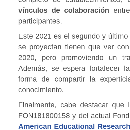
vínculos de colaboración
entre
participantes.
Este 2021 es el segundo y último
se proyectan tienen que ver con 
2020, pero promoviendo un tr
Además, se espera fortalecer l
forma de compartir la expertic
conocimiento.
Finalmente, cabe destacar que 
FON181800158 y del actual Fon
American Educational Research