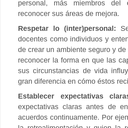
personal, más miembros del e
reconocer sus áreas de mejora.
Respetar lo (inter)personal:
Se 
docentes como individuos y ente
de crear un ambiente seguro y de 
reconocer la forma en que las cap
sus circunstancias de vida inf
gran diferencia en cómo éstos reci
Establecer expectativas clar
expectativas claras antes de ent
acuerdos continuamente. Por ejem
la retroalimentación y quien la 