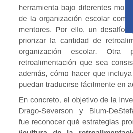
herramienta bajo diferentes moda
de la organización escolar com
mentores. Por ello, un desafío
priorizar la cantidad de retroa
organización escolar. Otra
retroalimentación que sea consis
además, cómo hacer que incluya
puedan traducirse fácilmente en a
En concreto, el objetivo de la inv
Drago-Severson y Blum-DeStef
fue reconocer qué estrategias p
“cultura de la retroalimentac