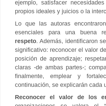
ejemplo, satisfacer necesidades
propios ideales y juicios o la inte
Lo que las autoras encontraron
esenciales para una buena re
respeto
. Además, identificaron s
significativo: reconocer el valor d
posición de aprendizaje; respetar
claras -de ambas partes-; compart
finalmente, emplear y fortale
continuación, se explicarán cada 
Reconocer el valor de los er
organizaciones se valora el “