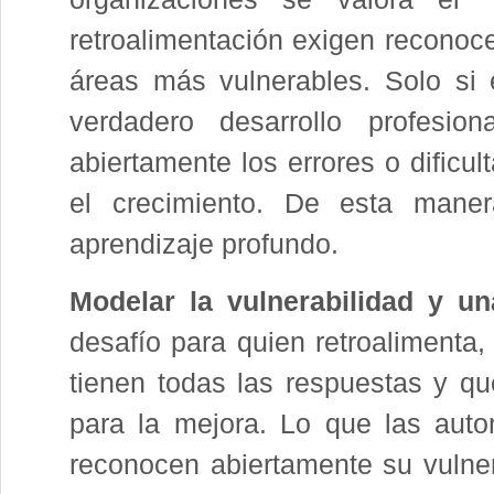
retroalimentación exigen reconoc
áreas más vulnerables. Solo si 
verdadero desarrollo profesio
abiertamente los errores o dificu
el crecimiento. De esta mane
aprendizaje profundo.
Modelar la vulnerabilidad y un
desafío para quien retroalimenta
tienen todas las respuestas y que
para la mejora. Lo que las auto
reconocen abiertamente su vulner