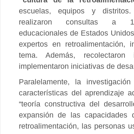
escuelas, equipos y distritos.
realizaron consultas a 1
educacionales de Estados Unidos
expertos en retroalimentación,
tema. Además, recolectaron 
implementaron iniciativas de desar
Paralelamente, la investigació
características del aprendizaje
“teoría constructiva del desarrol
expansión de las capacidades d
retroalimentación, las personas us