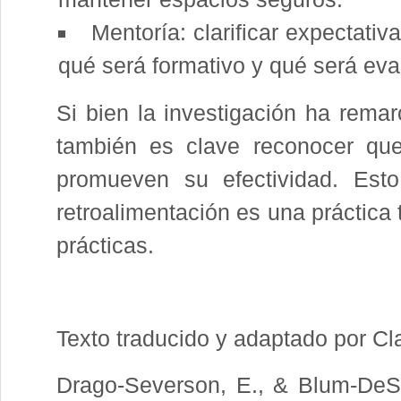
Mentoría: clarificar expectati
qué será formativo y qué será eva
Si bien la investigación ha remar
también es clave reconocer que
promueven su efectividad. Esto
retroalimentación es una práctica 
prácticas.
Texto traducido y adaptado por Cl
Drago-Severson, E., & Blum-DeSt