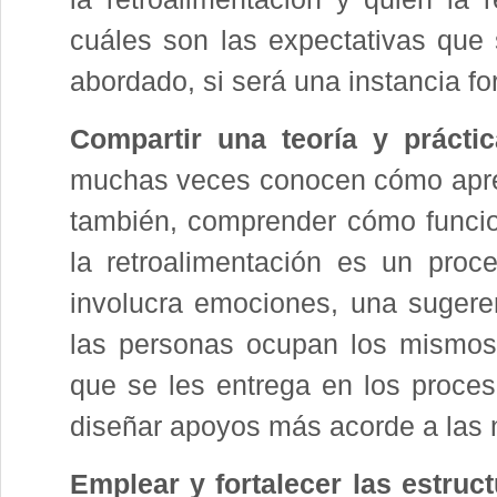
cuáles son las expectativas que s
abordado, si será una instancia fo
Compartir una teoría y práctic
muchas veces conocen cómo apren
también, comprender cómo funcio
la retroalimentación es un proce
involucra emociones, una sugere
las personas ocupan los mismos 
que se les entrega en los proces
diseñar apoyos más acorde a las
Emplear y fortalecer las estruct