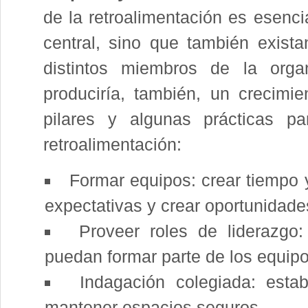
de la retroalimentación es esenci
central, sino que también exist
distintos miembros de la orga
produciría, también, un crecimi
pilares y algunas prácticas pa
retroalimentación:
Formar equipos: crear tiempo y
expectativas y crear oportunidades
Proveer roles de liderazgo:
puedan formar parte de los equipo
Indagación colegiada: estab
mantener espacios seguros.