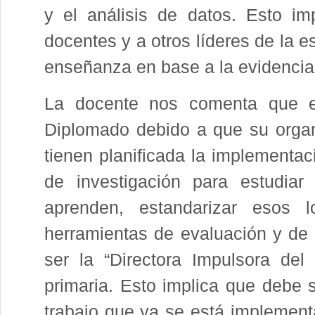
y el análisis de datos. Esto i
docentes y a otros líderes de la 
enseñanza en base a la evidencia 
La docente nos comenta que es
Diplomado debido a que su organ
tienen planificada la implementac
de investigación para estudiar
aprenden, estandarizar esos l
herramientas de evaluación y de 
ser la “Directora Impulsora del 
primaria. Esto implica que debe s
trabajo que ya se está implemen