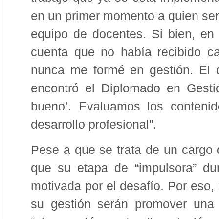
en un primer momento a quien será 
equipo de docentes. Si bien, en 
cuenta que no había recibido cap
nunca me formé en gestión. El d
encontró el Diplomado en Gesti
bueno’. Evaluamos los contenid
desarrollo profesional”.
Pese a que se trata de un cargo q
que su etapa de “impulsora” du
motivada por el desafío. Por eso,
su gestión serán promover una c