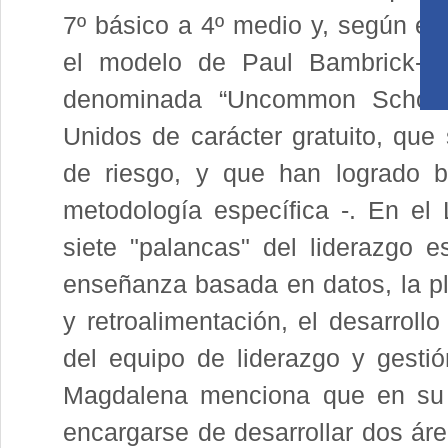
7º básico a 4º medio y, según ex
el modelo de Paul Bambrick-San
denominada “Uncommon School
Unidos de carácter gratuito, que
de riesgo, y que han logrado b
metodología específica -. En el
siete "palancas" del liderazgo e
enseñanza basada en datos, la pl
y retroalimentación, el desarrollo 
del equipo de liderazgo y gestió
Magdalena menciona que en su
encargarse de desarrollar dos áre