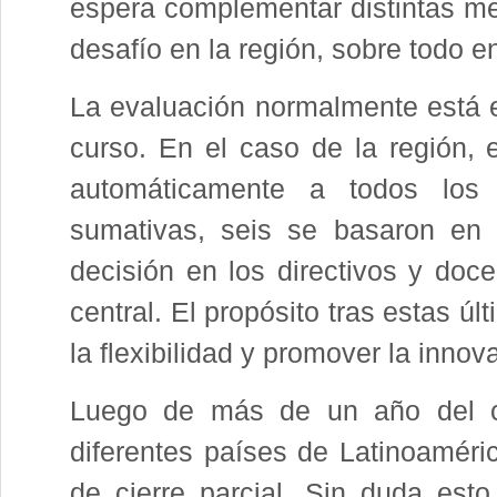
espera complementar distintas me
desafío en la región, sobre todo e
La evaluación normalmente está 
curso. En el caso de la región, 
automáticamente a todos los e
sumativas, seis se basaron en 
decisión en los directivos y doce
central. El propósito tras estas ú
la flexibilidad y promover la innov
Luego de más de un año del co
diferentes países de Latinoaméri
de cierre parcial. Sin duda est