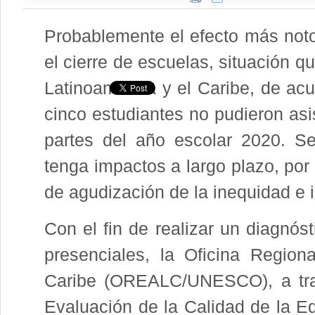
Probablemente el efecto más noto
el cierre de escuelas, situación q
Latinoamérica y el Caribe, de acu
cinco estudiantes no pudieron asi
partes del año escolar 2020. S
tenga impactos a largo plazo, por
de agudización de la inequidad e 
Con el fin de realizar un diagnós
presenciales, la Oficina Region
Caribe (OREALC/UNESCO), a trav
Evaluación de la Calidad de la E