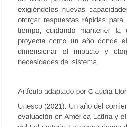
exigiéndoles nuevas capacidades
otorgar respuestas rápidas para 
tiempo, cuidando mantener la 
proyecta como un año donde el d
dimensionar el impacto y oto
necesidades del sistema.
Artículo adaptado por Claudia Llo
Unesco (2021). Un año del comie
evaluación en América Latina y e