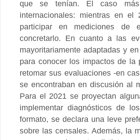
que se tenían. El caso más
internacionales: mientras en el
participar en mediciones de e
concretarlo. En cuanto a las ev
mayoritariamente adaptadas y en 
para conocer los impactos de la
retomar sus evaluaciones -en caso
se encontraban en discusión al m
Para el 2021 se proyectan algun
implementar diagnósticos de lo
formato, se declara una leve pref
sobre las censales. Además, la ma