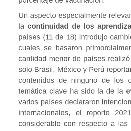
porcentaje de vacunación.
Un aspecto especialmente relevan
la
continuidad de los aprendiza
países (11 de 18) introdujo cambi
cuales se basaron primordialme
cantidad menor de países realiz
solo Brasil, México y Perú report
contenidos de ninguno de los d
temática clave ha sido la de la
e
varios países declararon intenci
internacionales, el reporte 20
considerable con respecto a las 