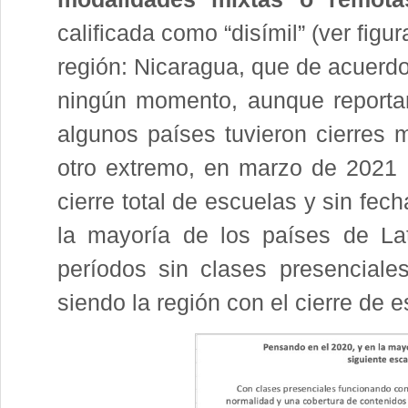
calificada como “disímil” (ver fig
región: Nicaragua, que de acuerdo
ningún momento, aunque reporta
algunos países tuvieron cierres
otro extremo, en marzo de 2021 
cierre total de escuelas y sin fech
la mayoría de los países de Lat
períodos sin clases presencial
siendo la región con el cierre d