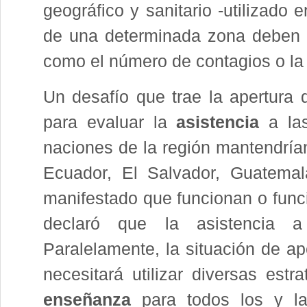
geográfico y sanitario -utilizado
de una determinada zona deben se
como el número de contagios o la
Un desafío que trae la apertura d
para evaluar la
asistencia
a las
naciones de la región mantendrían
Ecuador, El Salvador, Guatema
manifestado que funcionan o func
declaró que la asistencia a 
Paralelamente, la situación de ap
necesitará utilizar diversas estr
enseñanza
para todos los y la