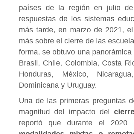
países de la región en julio d
respuestas de los sistemas educa
más tarde, en marzo de 2021, el 
más sobre el cierre de las escuela
forma, se obtuvo una panorámica g
Brasil, Chile, Colombia, Costa R
Honduras, México, Nicaragua
Dominicana y Uruguay.
Una de las primeras preguntas d
magnitud del impacto del
cierr
reportó que durante el 2020 
modalidades mixtas o remota