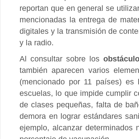
reportan que en general se utiliz
mencionadas la entrega de materi
digitales y la transmisión de cont
y la radio.
Al consultar sobre los
obstáculo
también aparecen varios elemen
(mencionado por 11 países) es la
escuelas, lo que impide cumplir c
de clases pequeñas, falta de baños
demora en lograr estándares san
ejemplo, alcanzar determinados n