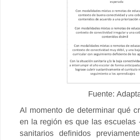
Fuente: Adapt
Al momento de determinar qué crit
en la región es que las escuelas 
sanitarios definidos previamen