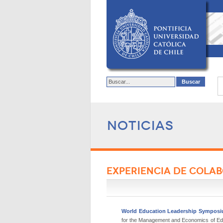
Noticias
EXPERIENCIA DE COLA
World Education Leadership Sympos
for the Management and Economics of Educa