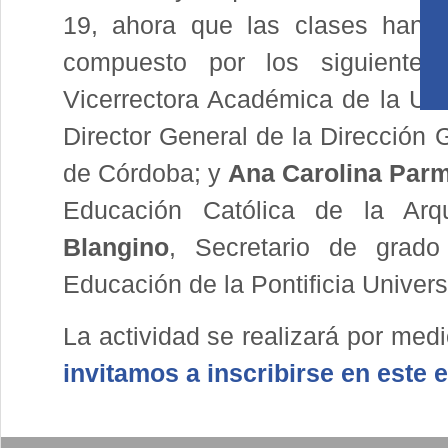
19, ahora que las clases han v
compuesto por los siguientes
Vicerrectora Académica de la Uni
Director General de la Dirección 
de Córdoba; y
Ana Carolina Par
Educación Católica de la Ar
Blangino
, Secretario de grado
Educación de la Pontificia Univer
La actividad se realizará por med
invitamos a inscribirse en este 