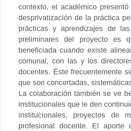
contexto, el académico presentó
desprivatización de la práctica p
prácticas y aprendizajes de la
preliminares del proyecto es 
beneficiada cuando existe alinea
comunal, con las y los director
docentes. Éste frecuentemente se 
que son concertadas, sistemáticas,
La colaboración también se ve be
institucionales que le den contin
institucionales, proyectos de m
profesional docente. El aporte