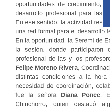
oportunidades de crecimiento, es
desarrollo profesional para las y
En ese sentido, la actividad resal
una red formal para el desarrollo te
En la oportunidad, la Seremi de E
la sesión, donde participaron d
profesional de las y los profesor
Felipe Moreno Rivera
, Coordinad
distintas condiciones a la hor
necesidad de coordinación, colab
fue la señora
Diana Ponce
, 
Chinchorro, quien destacó a