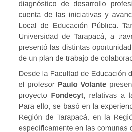
diagnóstico de desarrollo profe
cuenta de las iniciativas y avan
Local de Educación Pública. Tam
Universidad de Tarapacá, a tr
presentó las distintas oportunidad
de un plan de trabajo de colaborac
Desde la Facultad de Educación de
el profesor
Paulo Volante
presen
proyecto
Fondecyt
, relativas a
Para ello, se basó en la experien
Región de Tarapacá, en la Regió
específicamente en las comunas d