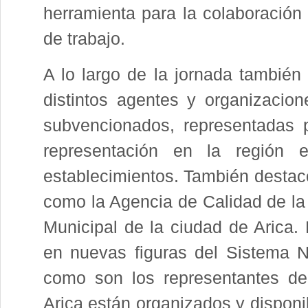
herramienta para la colaboración 
de trabajo.
A lo largo de la jornada también 
distintos agentes y organizacio
subvencionados, representadas p
representación en la región
establecimientos. También destac
como la Agencia de Calidad de l
Municipal de la ciudad de Arica. 
en nuevas figuras del Sistema N
como son los representantes de
Arica están organizados y disponib