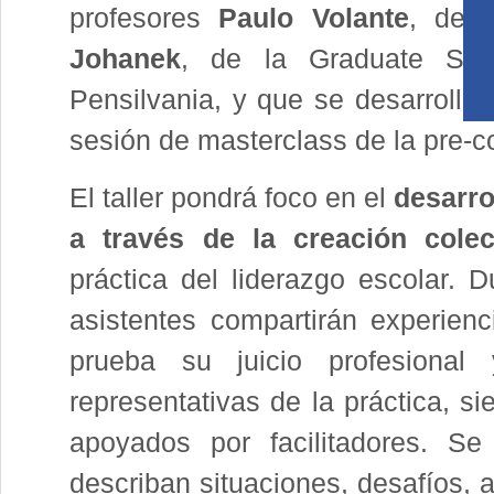
profesores
Paulo Volante
, de 
Johanek
, de la Graduate Sch
Pensilvania, y que se desarrollar
sesión de masterclass de la pre-c
El taller pondrá foco en el
desarro
a través de la creación cole
práctica del liderazgo escolar. D
asistentes compartirán experien
prueba su juicio profesional y
representativas de la práctica, s
apoyados por facilitadores. Se
describan situaciones, desafíos, 