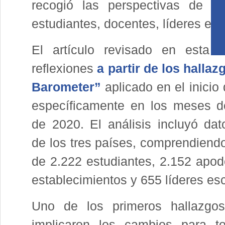
recogió las perspectivas de di
estudiantes, docentes, líderes esco
El artículo revisado en esta o
reflexiones
a partir de los halla
Barometer”
aplicado en el inicio
específicamente en los meses d
de 2020. El análisis incluyó dat
de los tres países, comprendiend
de 2.222 estudiantes, 2.152 apod
establecimientos y 655 líderes esc
Uno de los primeros hallazgos
implicaron los cambios para t