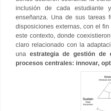
inclusión de cada estudiante y
enseñanza. Una de sus tareas fu
disposiciones externas, con el fin
este contexto, donde coexistieron
claro relacionado con la adaptaci
una
estrategia de gestión de
procesos centrales: innovar, op