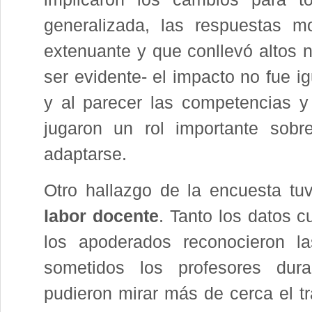
generalizada, las respuestas m
extenuante y que conllevó altos 
ser evidente- el impacto no fue ig
y al parecer las competencias y 
jugaron un rol importante sob
adaptarse.
Otro hallazgo de la encuesta t
labor docente
. Tanto los datos c
los apoderados reconocieron 
sometidos los profesores dur
pudieron mirar más de cerca el tr