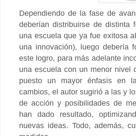
Dependiendo de la fase de avanc
deberían distribuirse de distinta
una escuela que ya fue exitosa al
una innovación), luego debería f
este logro, para más adelante inc
una escuela con un menor nivel d
puesto un mayor énfasis en la
cambios, el autor sugirió a las y l
de acción y posibilidades de me
han dado resultado, optimizand
nuevas ideas. Todo, además, cui