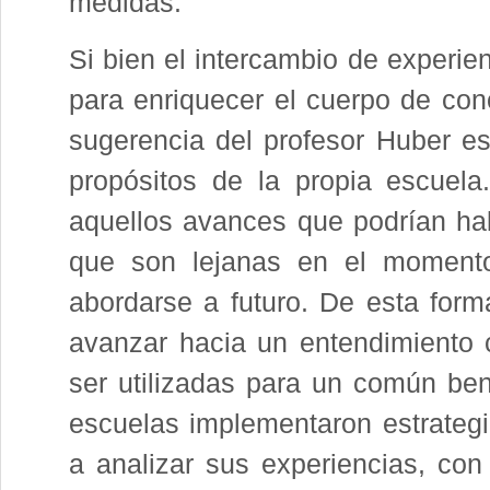
medidas.
Si bien el intercambio de experie
para enriquecer el cuerpo de cono
sugerencia del profesor Huber es
propósitos de la propia escuela.
aquellos avances que podrían ha
que son lejanas en el momento
abordarse a futuro. De esta forma
avanzar hacia un entendimiento 
ser utilizadas para un común ben
escuelas implementaron estrategia
a analizar sus experiencias, con