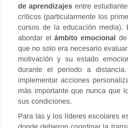
de aprendizajes
entre estudiante
críticos (particularmente los pri
cursos de la educación media). E
abordar el
ámbito emocional
de
que no solo era necesario evaluar
motivación y su estado emocio
durante el período a distancia
implementar acciones personaliz
más importante que nunca que lo
sus condiciones.
Para las y los líderes escolares 
donde debieron coordinar la transi