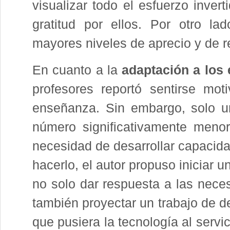
visualizar todo el esfuerzo inver
gratitud por ellos. Por otro la
mayores niveles de aprecio y de r
En cuanto a la
adaptación a los 
profesores reportó sentirse moti
enseñanza. Sin embargo, solo u
número significativamente meno
necesidad de desarrollar capacidad
hacerlo, el autor propuso iniciar u
no solo dar respuesta a las nec
también proyectar un trabajo de de
que pusiera la tecnología al serv