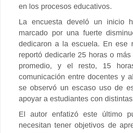
en los procesos educativos.
La encuesta develó un inicio h
marcado por una fuerte disminu
dedicaron a la escuela. En ese 
reportó dedicarle 25 horas o más 
promedio, y el resto, 15 hor
comunicación entre docentes y a
se observó un escaso uso de es
apoyar a estudiantes con distintas
El autor enfatizó este último p
necesitan tener objetivos de apre