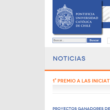
Noticias
1° PREMIO A LAS INICI
Proyectos Ganadores del 