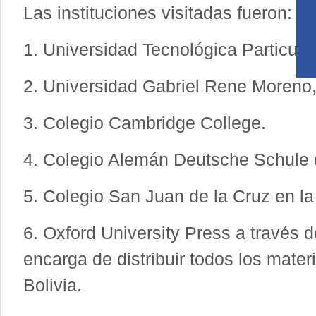
Las instituciones visitadas fueron:
1. Universidad Tecnológica Particul
2. Universidad Gabriel Rene Moreno,
3. Colegio Cambridge College.
4. Colegio Alemán Deutsche Schule 
5. Colegio San Juan de la Cruz en la
6. Oxford University Press a través 
encarga de distribuir todos los mater
Bolivia.