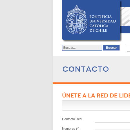
Contacto
ÚNETE A LA RED DE LI
Contacto Red
Nombres (*)