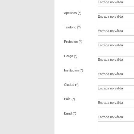
Entrada no válida
Apellidos (*)
Entrada no válida
Teléfono (*)
Entrada no válida
Profesión (*)
Entrada no válida
Cargo (*)
Entrada no válida
Institución (*)
Entrada no válida
Ciudad (*)
Entrada no válida
País (*)
Entrada no válida
Email (*)
Entrada no válida