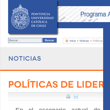
Inicio
Noticias
Políticas de L
Noticias
POLÍTICAS DE LIDE