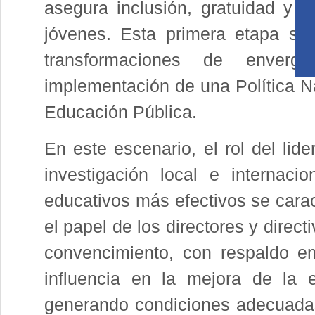
asegura inclusión, gratuidad y 
jóvenes. Esta primera etapa se
transformaciones de enverg
implementación de una Política N
Educación Pública.
En este escenario, el rol del lid
investigación local e internac
educativos más efectivos se carac
el papel de los directores y direct
convencimiento, con respaldo em
influencia en la mejora de la 
generando condiciones adecuadas 