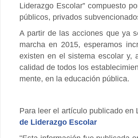
Liderazgo Escolar” compuesto por 
públicos, privados sub­vencionado
A partir de las acciones que ya s
marcha en 2015, esperamos incr
existen en el sistema escolar y, a
calidad de to­dos los establecimie
mente, en la educación pública.
Para leer el artículo publicado en 
de Liderazgo Escolar