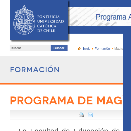
Inicio
Formación
Magíster e
Formación
PROGRAMA DE MAGÍ