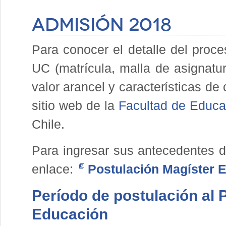
Admisión 2018
Para conocer el detalle del proc
UC (matrícula, malla de asignatu
valor arancel y características d
sitio web de la
Facultad de Educa
Chile.
Para ingresar sus antecedentes de
enlace:
Postulación Magíster 
Período de postulación al
Educación