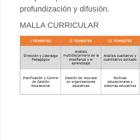
profundización y difusión.
MALLA CURRICULAR