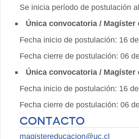
Se inicia período de postulación 
Única convocatoria / Magíster
Fecha inicio de postulación: 16 d
Fecha cierre de postulación: 06 
Única convocatoria / Magíster 
Fecha inicio de postulación: 16 d
Fecha cierre de postulación: 06 
CONTACTO
magistereducacion@uc.cl