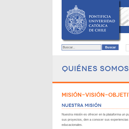
Quiénes Somos
MISIÓN-VISIÓN-OBJET
Nuestra Misión
Nuestra misión es ofrecer en la plataforma un
sus proyectos, den a conocer sus experiencias e
educacionales.