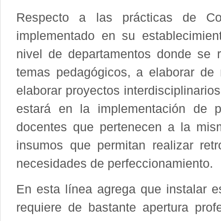
Respecto a las prácticas de C
implementado en su establecimient
nivel de departamentos donde se r
temas pedagógicos, a elaborar de 
elaborar proyectos interdisciplinario
estará en la implementación de 
docentes que pertenecen a la mism
insumos que permitan realizar retr
necesidades de perfeccionamiento.
En esta línea agrega que instalar e
requiere de bastante apertura profe