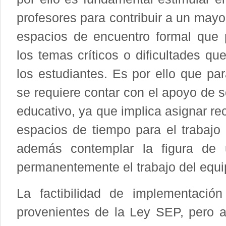
profesores para contribuir a un mayo
espacios de encuentro formal que 
los temas críticos o dificultades q
los estudiantes. Es por ello que p
se requiere contar con el apoyo de s
educativo, ya que implica asignar re
espacios de tiempo para el trabajo
además contemplar la figura de 
permanentemente el trabajo del equi
La factibilidad de implementació
provenientes de la Ley SEP, pero 