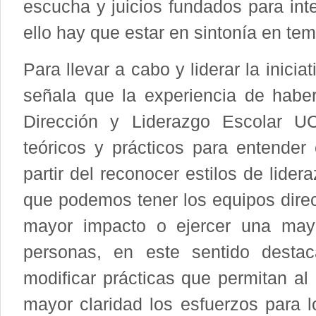
escucha y juicios fundados para inte
ello hay que estar en sintonía en tem
Para llevar a cabo y liderar la inic
señala que la experiencia de habe
Dirección y Liderazgo Escolar UC
teóricos y prácticos para entender 
partir del reconocer estilos de lidera
que podemos tener los equipos direc
mayor impacto o ejercer una mayor
personas, en este sentido desta
modificar prácticas que permitan al 
mayor claridad los esfuerzos para 