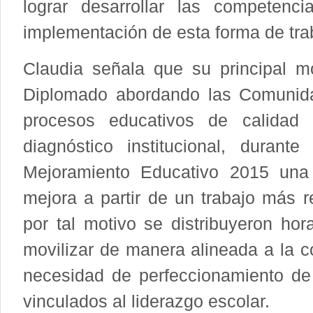
lograr desarrollar las competenc
implementación de esta forma de tra
Claudia señala que su principal mo
Diplomado abordando las Comunida
procesos educativos de calidad
diagnóstico institucional, duran
Mejoramiento Educativo 2015 una 
mejora a partir de un trabajo más r
por tal motivo se distribuyeron ho
movilizar de manera alineada a la 
necesidad de perfeccionamiento de
vinculados al liderazgo escolar.