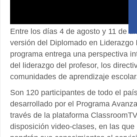
Entre los días 4 de agosto y 11 de d
versión del Diplomado en Liderazgo E
programa entrega una perspectiva inte
del liderazgo del profesor, los direct
comunidades de aprendizaje escolar
Son 120 participantes de todo el paí
desarrollado por el Programa Avanza
través de la plataforma ClassroomTV
disposición video-clases, en las que