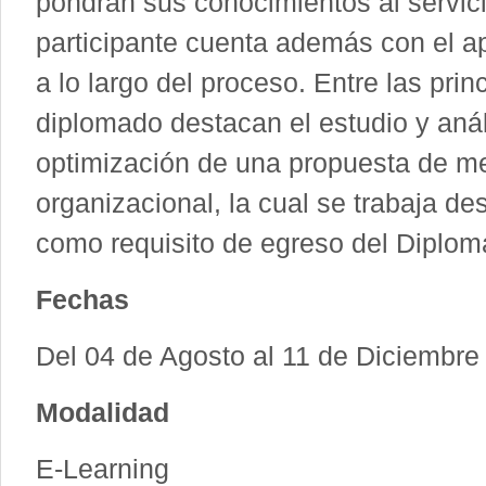
pondrán sus conocimientos al servici
participante cuenta además con el ap
a lo largo del proceso. Entre las pri
diplomado destacan el estudio y anál
optimización de una propuesta de me
organizacional, la cual se trabaja de
como requisito de egreso del Diplom
Fechas
Del 04 de Agosto al 11 de Diciembre
Modalidad
E-Learning