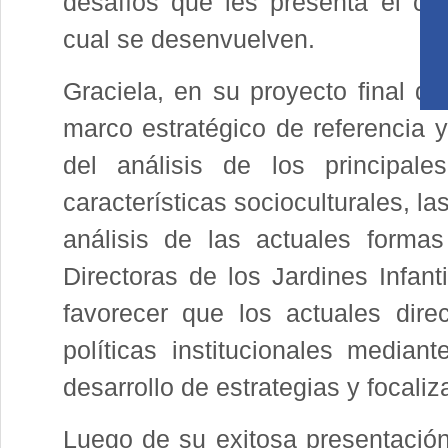
desafíos que les presenta el co
cual se desenvuelven.
Graciela, en su proyecto final de
marco estratégico de referencia 
del análisis de los principa
características socioculturales, la
análisis de las actuales forma
Directoras de los Jardines Infant
favorecer que los actuales dire
políticas institucionales mediant
desarrollo de estrategias y focali
Luego de su exitosa presentació