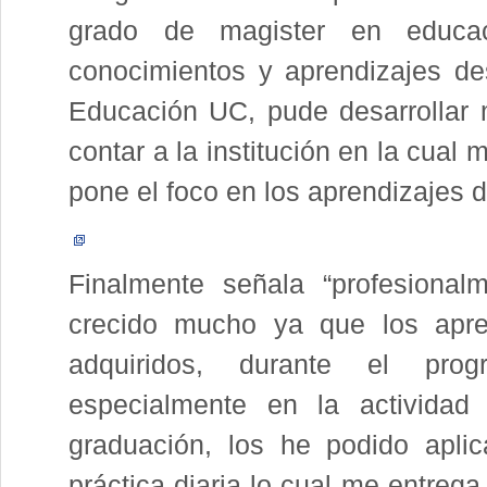
grado de magister en educac
conocimientos y aprendizajes de
Educación UC, pude desarrollar m
contar a la institución en la cua
pone el foco en los aprendizajes d
Finalmente señala “profesional
crecido mucho ya que los apre
adquiridos, durante el pro
especialmente en la actividad 
graduación, los he podido aplic
práctica diaria lo cual me entreg