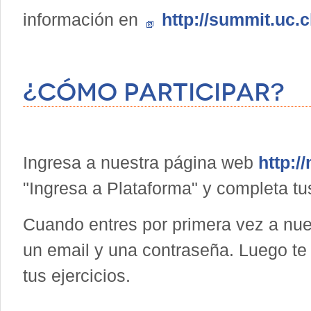
información en
http://summit.uc.c
¿Cómo participar?
Ingresa a nuestra página web
http:/
"Ingresa a Plataforma" y completa tu
Cuando entres por primera vez a n
un email y una contraseña. Luego t
tus ejercicios.