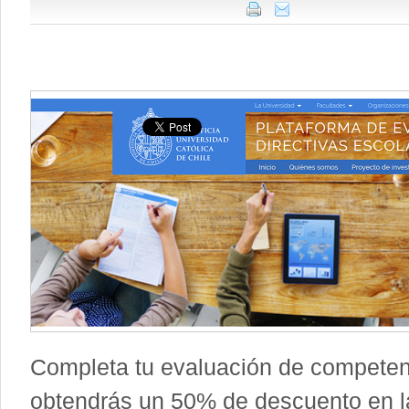
Completa tu evaluación de competenc
obtendrás un 50% de descuento en la