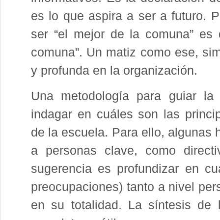
es lo que aspira a ser a futuro. 
ser “el mejor de la comuna” es d
comuna”. Un matiz como ese, simpl
y profunda en la organización.
Una metodología para guiar la 
indagar en cuáles son las princi
de la escuela. Para ello, algunas
a personas clave, como directi
sugerencia es profundizar en cu
preocupaciones) tanto a nivel per
en su totalidad. La síntesis de