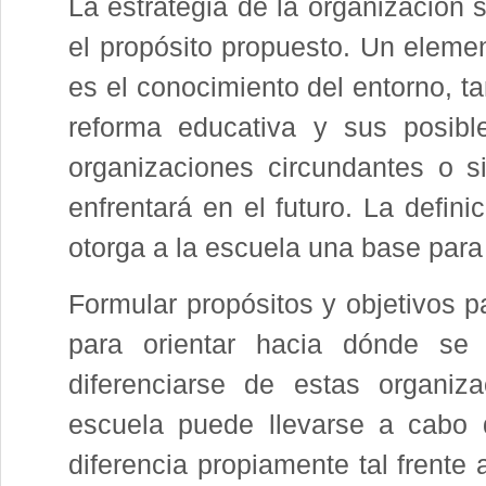
La estrategia de la organización s
el propósito propuesto. Un elemen
es el conocimiento del entorno, ta
reforma educativa y sus posibl
organizaciones circundantes o s
enfrentará en el futuro. La defin
otorga a la escuela una base para
Formular propósitos y objetivos p
para orientar hacia dónde se 
diferenciarse de estas organiza
escuela puede llevarse a cabo d
diferencia propiamente tal frente