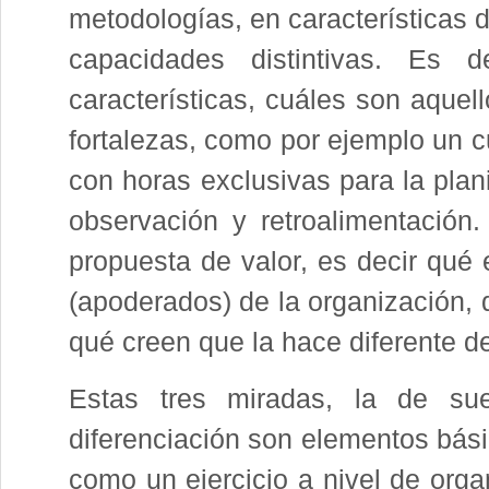
metodologías, en características 
capacidades distintivas. Es d
características, cuáles son aque
fortalezas, como por ejemplo un c
con horas exclusivas para la plan
observación y retroalimentación
propuesta de valor, es decir qué 
(apoderados) de la organización, 
qué creen que la hace diferente de
Estas tres miradas, la de su
diferenciación son elementos bási
como un ejercicio a nivel de orga