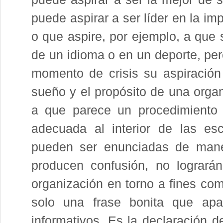
puede aspirar a ser líder en la i
o que aspire, por ejemplo, a que 
de un idioma o en un deporte, pe
momento de crisis su aspiración c
sueño y el propósito de una orga
a que parece un procedimiento
adecuada al interior de las es
pueden ser enunciadas de maner
producen confusión, no logrará
organización en torno a fines com
solo una frase bonita que apa
informativos. Es la declaración 