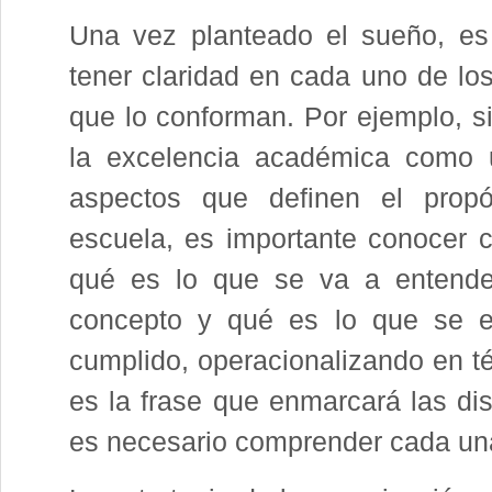
Una vez planteado el sueño, es
tener claridad en cada uno de lo
que lo conforman. Por ejemplo, si
la excelencia académica como 
aspectos que definen el propó
escuela, es importante conocer c
qué es lo que se va a entende
concepto y qué es lo que se e
cumplido, operacionalizando en té
es la frase que enmarcará las dis
es necesario comprender cada una