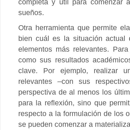
completa y útil para comenzar a
sueños.
Otra herramienta que permite el
bien cuál es la situación actual
elementos más relevantes. Para 
como sus resultados académicos
clave. Por ejemplo, realizar 
relevantes –con sus respectivo
perspectiva de al menos los últi
para la reflexión, sino que permiti
respecto a la formulación de los o
se pueden comenzar a materializar