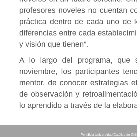
profesores noveles no cuentan con
práctica dentro de cada uno de l
diferencias entre cada establecimi
y visión que tienen”.
A lo largo del programa, que 
noviembre, los participantes tend
mentor, de conocer estrategias ef
de observación y retroalimentació
lo aprendido a través de la elabor
Pontificia Universidad Católica de Ch