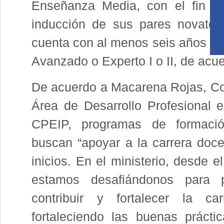
Enseñanza Media, con el fin de
inducción de sus pares novatos
cuenta con al menos seis años de 
Avanzado o Experto I o II, de acu
De acuerdo a Macarena Rojas, Co
Área de Desarrollo Profesional e
CPEIP, programas de formaci
buscan “apoyar a la carrera doc
inicios. En el ministerio, desde 
estamos desafiándonos para p
contribuir y fortalecer la car
fortaleciendo las buenas práct