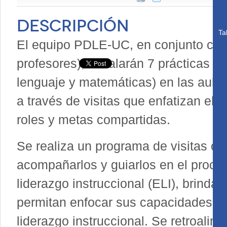
Descripción
Ta
El equipo PDLE-UC, en conjunto con 
profesores), instalarán 7 prácticas 
lenguaje y matemáticas) en las aulas
a través de visitas que enfatizan el 
roles y metas compartidas.
Se realiza un programa de visitas coa
acompañarlos y guiarlos en el proces
liderazgo instruccional (ELI), brinda
permitan enfocar sus capacidades c
liderazgo instruccional. Se retroalime