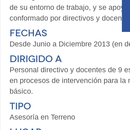
de su entorno de trabajo, y se apoya
conformado por directivos y docente
Fechas
Desde Junio a Diciembre 2013 (en de
Dirigido a
Personal directivo y docentes de 9
en procesos de intervención para la 
básico.
Tipo
Asesoría en Terreno