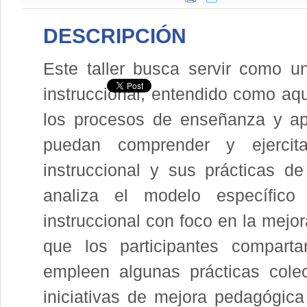
DESCRIPCIÓN
Este taller busca servir como u
instruccional, entendido como aqu
los procesos de enseñanza y apr
puedan comprender y ejercit
instruccional y sus prácticas d
analiza el modelo específico
instruccional con foco en la mejora
que los participantes comparta
empleen algunas prácticas colec
iniciativas de mejora pedagógica