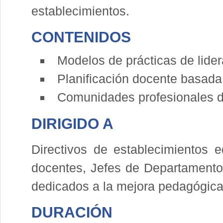
establecimientos.
CONTENIDOS
Modelos de prácticas de lider
Planificación docente basada
Comunidades profesionales d
DIRIGIDO A
Directivos de establecimientos 
docentes, Jefes de Departamento,
dedicados a la mejora pedagógica
DURACIÓN