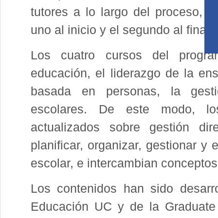
tutores a lo largo del proceso, y
uno al inicio y el segundo al final
Los cuatro cursos del progra
educación, el liderazgo de la ens
basada en personas, la gesti
escolares. De este modo, los
actualizados sobre gestión dir
planificar, organizar, gestionar y
escolar, e intercambian conceptos
Los contenidos han sido desarr
Educación UC y de la Graduate 