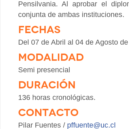
Pensilvania. Al aprobar el diplom
conjunta de ambas instituciones.
FECHAS
Del 07 de Abril al 04 de Agosto d
MODALIDAD
Semi presencial
DURACIÓN
136 horas cronológicas.
CONTACTO
Pilar Fuentes /
pffuente@uc.cl