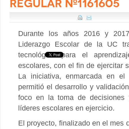
REGULAR Nº1161605
Durante los años 2016 y 2017
Liderazgo Escolar de la UC tr
tecnológica para el aprendizaj
escolares, con el fin de ejercitar 
La iniciativa, enmarcada en e
permitió el desarrollo y validaci
foco en la toma de decisiones 
líderes escolares en ejercicio.
El proyecto, finalizado en el mes