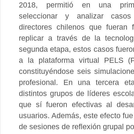
2018, permitió en una prim
seleccionar y analizar caso
directores chilenos que fueran f
replicar a través de la tecnolo
segunda etapa, estos casos fuero
a la plataforma virtual PELS (
constituyéndose seis simulaciones
profesional. En una tercera et
distintos grupos de líderes escol
que sí fueron efectivas al desar
usuarios. Además, este efecto fue
de sesiones de reflexión grupal po