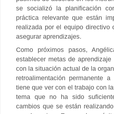
se socializó la planificación c
práctica relevante que están i
realizada por el equipo directivo
asegurar aprendizajes.
Como próximos pasos, Angélic
establecer metas de aprendizaje 
con la situación actual de la orga
retroalimentación permanente a
tiene que ver con el trabajo con l
tema que no ha sido suficien
cambios que se están realizando