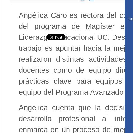
Angélica Caro es rectora del co
Ta
del programa de Magíster en
Liderazgo Educacional UC. Desde 
trabajo es apuntar hacia la mejor
realizaron distintas actividades
docentes como de equipo direct
prácticas clave para equipos de
equipo del Programa Avanzado en 
Angélica cuenta que la decisión
desarrollo profesional al inter
enmarca en un proceso de mejo