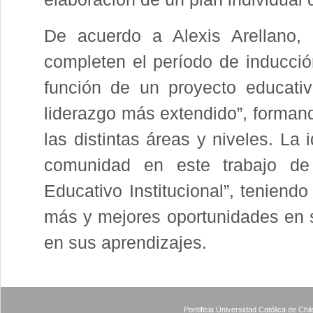
De acuerdo a Alexis Arellano, 
completen el período de inducció
función de un proyecto educati
liderazgo más extendido”, formand
las distintas áreas y niveles. La 
comunidad en este trabajo de 
Educativo Institucional”, teniend
más y mejores oportunidades en su
en sus aprendizajes.
Pontificia Universidad Católica de Ch