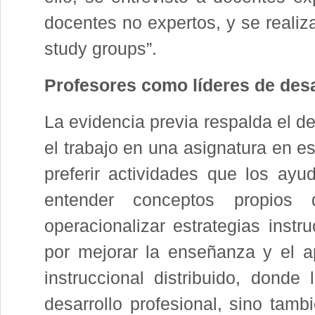
docentes no expertos, y se realiz
study groups”.
Profesores como líderes de desa
La evidencia previa respalda el d
el trabajo en una asignatura en e
preferir actividades que los ayu
entender conceptos propios 
operacionalizar estrategias instr
por mejorar la enseñanza y el a
instruccional distribuido, donde
desarrollo profesional, sino tam