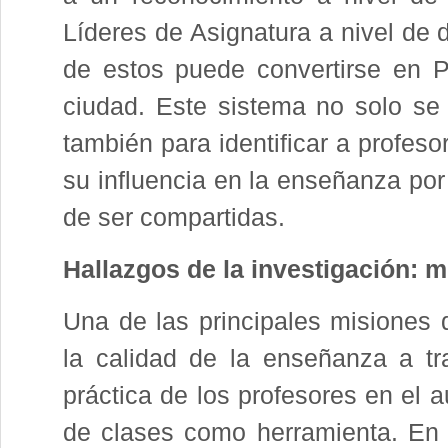
Líderes de Asignatura a nivel de d
de estos puede convertirse en Pr
ciudad. Este sistema no solo se 
también para identificar a profes
su influencia en la enseñanza por
de ser compartidas.
Hallazgos de la investigación: 
Una de las principales misiones 
la calidad de la enseñanza a tr
práctica de los profesores en el a
de clases como herramienta. En 