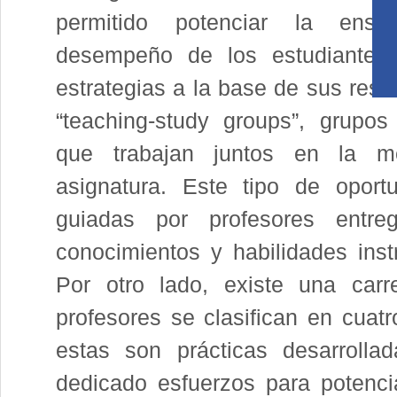
permitido potenciar la ens
desempeño de los estudiantes
estrategias a la base de sus resu
“teaching-study groups”, grupo
que trabajan juntos en la m
asignatura. Este tipo de oport
guiadas por profesores entr
conocimientos y habilidades inst
Por otro lado, existe una carr
profesores se clasifican en cuatr
estas son prácticas desarroll
dedicado esfuerzos para potencia