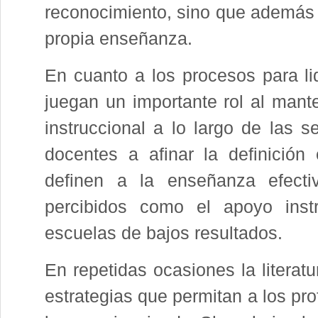
reconocimiento, sino que además 
propia enseñanza.
En cuanto a los procesos para lid
juegan un importante rol al mante
instruccional a lo largo de las 
docentes a afinar la definición 
definen a la enseñanza efecti
percibidos como el apoyo inst
escuelas de bajos resultados.
En repetidas ocasiones la literat
estrategias que permitan a los prof