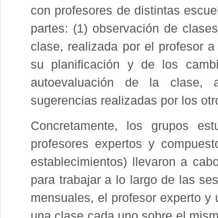
con profesores de distintas escue
partes: (1) observación de clases
clase, realizada por el profesor 
su planificación y de los camb
autoevaluación de la clase, 
sugerencias realizadas por los otr
Concretamente, los grupos estu
profesores expertos y compuesto
establecimientos) llevaron a ca
para trabajar a lo largo de las s
mensuales, el profesor experto y 
una clase cada uno sobre el mismo