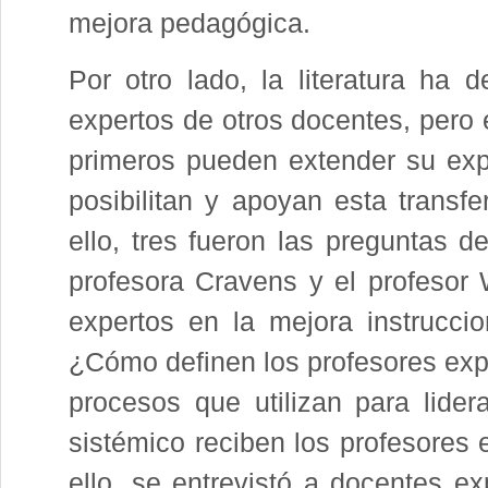
mejora pedagógica.
Por otro lado, la literatura ha 
expertos de otros docentes, pero
primeros pueden extender su expe
posibilitan y apoyan esta transf
ello, tres fueron las preguntas d
profesora Cravens y el profesor 
expertos en la mejora instrucci
¿Cómo definen los profesores expe
procesos que utilizan para lide
sistémico reciben los profesores 
ello, se entrevistó a docentes e