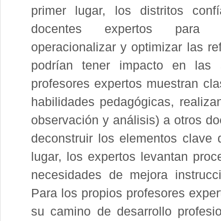
primer lugar, los distritos con
docentes expertos para int
operacionalizar y optimizar las r
podrían tener impacto en las 
profesores expertos muestran cl
habilidades pedagógicas, realiza
observación y análisis) a otros d
deconstruir los elementos clave 
lugar, los expertos levantan proc
necesidades de mejora instrucci
Para los propios profesores exper
su camino de desarrollo profesio