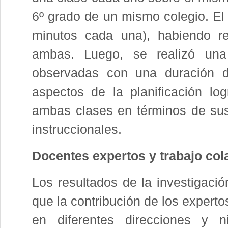
6º grado de un mismo colegio. El
minutos cada una), habiendo re
ambas. Luego, se realizó una
observadas con una duración de
aspectos de la planificación l
ambas clases en términos de sus 
instruccionales.
Docentes expertos y trabajo col
Los resultados de la investigació
que la contribución de los experto
en diferentes direcciones y n