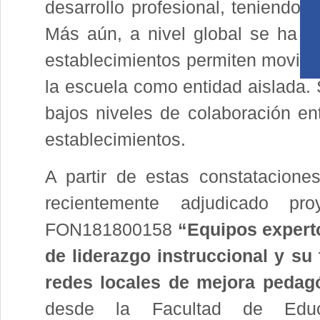
desarrollo profesional, teniendo 
Más aún, a nivel global se ha de
establecimientos permiten movili
la escuela como entidad aislada. 
bajos niveles de colaboración e
establecimientos.
A partir de estas constataciones
recientemente adjudicado pr
FON181800158
“Equipos expert
de liderazgo instruccional y su 
redes locales de mejora pedag
desde la Facultad de Edu