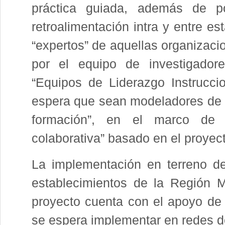
práctica guiada, además de pot
retroalimentación intra y entre e
“expertos” de aquellas organiza
por el equipo de investigador
“Equipos de Liderazgo Instrucci
espera que sean modeladores de 
formación”, en el marco de 
colaborativa” basado en el proye
La implementación en terreno d
establecimientos de la Región M
proyecto cuenta con el apoyo de 
se espera implementar en redes d