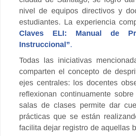
nivel de equipos directivos y 
estudiantes. La experiencia comp
Claves ELI: Manual de Pr
Instruccional”
.
Todas las iniciativas mencionad
comparten el concepto de despri
ejes centrales: los docentes obs
reflexionan continuamente sobre
salas de clases permite dar cu
prácticas que se están realizand
facilita dejar registro de aquellas