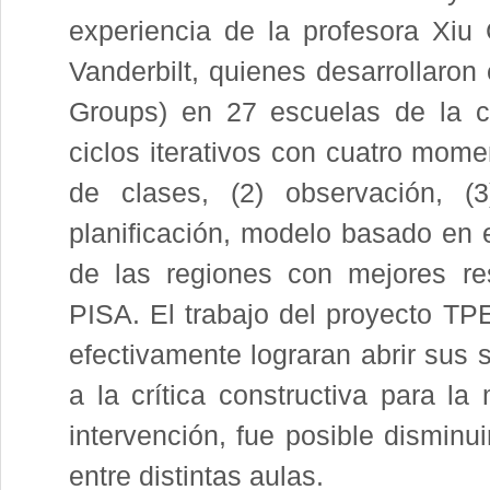
experiencia de la profesora Xiu
Vanderbilt, quienes desarrollaro
Groups) en 27 escuelas de la ci
ciclos iterativos con cuatro momen
de clases, (2) observación, (3
planificación, modelo basado en 
de las regiones con mejores re
PISA. El trabajo del proyecto TP
efectivamente lograran abrir sus 
a la crítica constructiva para 
intervención, fue posible disminu
entre distintas aulas.