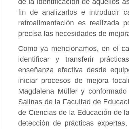
de la identificación de aquellos 
fin de analizarlos e introduci
retroalimentación es realizada 
precisa las necesidades de mejora
Como ya mencionamos, en el ca
identificar y transferir prácti
enseñanza efectiva desde equip
iniciar procesos de mejora focal
Magdalena Müller y conformado 
Salinas de la Facultad de Educac
de Ciencias de la Educación de la 
detección de prácticas expertas,