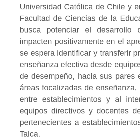
Universidad Católica de Chile y e
Facultad de Ciencias de la Educa
busca potenciar el desarrollo 
impacten positivamente en el apr
se espera identificar y transferir 
enseñanza efectiva desde equipos 
de desempeño, hacia sus pares e
áreas focalizadas de enseñanza, u
entre establecimientos y al inte
equipos directivos y docentes d
pertenecientes a establecimiento
Talca.