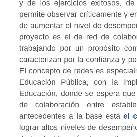
y de los ejercicios exitosos, de
permite observar críticamente y en
de aumentar el nivel de desempeñ
proyecto es el de red de colabo
trabajando por un propósito co
caracterizan por la confianza y p
El concepto de redes es especial
Educación Pública, con la imp
Educación, donde se espera que
de colaboración entre establ
antecedentes a la base está
el 
lograr altos niveles de desempeño