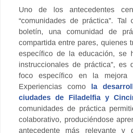
Uno de los antecedentes cen
“comunidades de práctica”. Tal 
boletín, una comunidad de pr
compartida entre pares, quienes 
específico de la educación, se
instruccionales de práctica”, es
foco específico en la mejora 
Experiencias como
la desarro
ciudades de Filadelfia y Cincin
comunidades de práctica permitie
colaborativo, produciéndose apren
antecedente más relevante y q