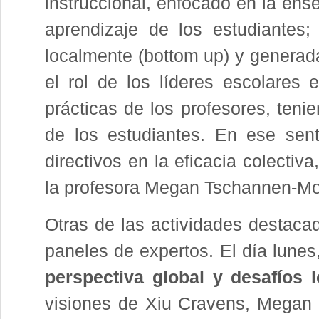
instruccional, enfocado en la ens
aprendizaje de los estudiantes; 
localmente (bottom up) y generada
el rol de los líderes escolares
prácticas de los profesores, teni
de los estudiantes. En ese senti
directivos en la eficacia colectiv
la profesora Megan Tschannen-Mo
Otras de las actividades destaca
paneles de expertos. El día lunes
perspectiva global y desafíos 
visiones de Xiu Cravens, Megan