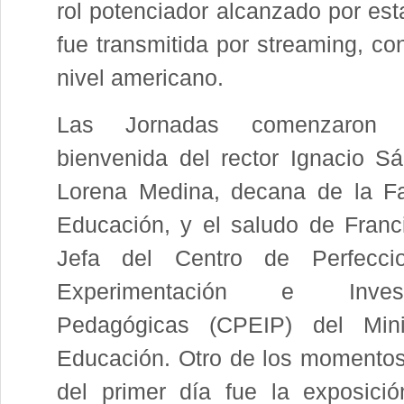
rol potenciador alcanzado por est
fue transmitida por streaming, co
nivel americano.
Las Jornadas comenzaron
bienvenida del rector Ignacio S
Lorena Medina, decana de la Fa
Educación, y el saludo de Franc
Jefa del Centro de Perfeccio
Experimentación e Investi
Pedagógicas (CPEIP) del Mini
Educación. Otro de los momentos
del primer día fue la exposici