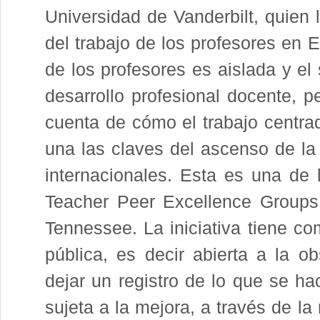
Universidad de Vanderbilt, quien 
del trabajo de los profesores en 
de los profesores es aislada y el
desarrollo profesional docente, p
cuenta de cómo el trabajo centra
una las claves del ascenso de la
internacionales. Esta es una de
Teacher Peer Excellence Groups
Tennessee. La iniciativa tiene co
pública, es decir abierta a la o
dejar un registro de lo que se ha
sujeta a la mejora, a través de la 