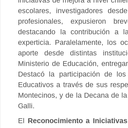
iniciativas de mejora a nivel chil
escolares, investigadores desde
profesionales, expusieron br
destacando la contribución a l
experticia. Paralelamente, los oc
aporte desde distintas institu
Ministerio de Educación, entregan
Destacó la participación de lo
Educativos a través de sus respe
Montecinos, y de la Decana de la
Galli.
El
Reconocimiento a Iniciativa