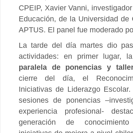
CPEIP, Xavier Vanni, investigado
Educación, de la Universidad de 
APTUS. El panel fue moderado por
La tarde del día martes dio pa
actividades: en primer lugar, 
paralela de ponencias y talle
cierre del día, el Reconoci
Iniciativas de Liderazgo Escolar
sesiones de ponencias –investi
experiencia profesional- desta
generación de conocimien