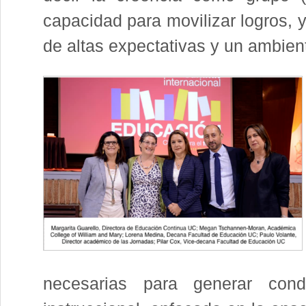
capacidad para movilizar logros, 
de altas expectativas y un ambien
necesarias para generar cond