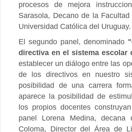
procesos de mejora instruccio
Sarasola, Decano de la Facultad
Universidad Católica del Uruguay.
El segundo panel, denominado
"
directiva en el sistema escolar 
establecer un diálogo entre las op
de los directivos en nuestro s
posibilidad de una carrera form
aparece la posibilidad de estimu
los propios docentes construyan
panel Lorena Medina, decana 
Coloma, Director del Área de Li