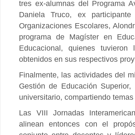
tres ex-alumnas del Programa A
Daniela Truco, ex participant
Organizaciones Escolares, Alond
programa de Magíster en Educa
Educacional, quienes tuvieron 
obtenidos en sus respectivos proy
Finalmente, las actividades del m
Gestión de Educación Superior, 
universitario, compartiendo temas
Las VIII Jornadas Interamerica
alinean entonces con el prop