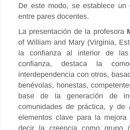
De este modo, se establece un c
entre pares docentes.
La presentación de la profesora
of William and Mary (Virginia, Es
la confianza al interior de las
confianza, destaca la como
interdependencia con otros, basa
benévolas, honestas, competentes
base de la generación de ini
comunidades de práctica, y de 
elementos clave para la mejora e
decir la creencia como grupo 