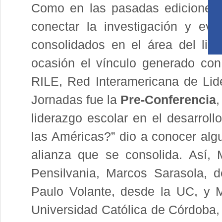
Como en las pasadas ediciones,
conectar la investigación y evid
consolidados en el área del lid
ocasión el vínculo generado con 
RILE, Red Interamericana de Lide
Jornadas fue la
Pre-Conferencia
,
liderazgo escolar en el desarroll
las Américas?” dio a conocer alg
alianza que se consolida. Así,
Pensilvania, Marcos Sarasola, d
Paulo Volante, desde la UC, y M
Universidad Católica de Córdoba, 