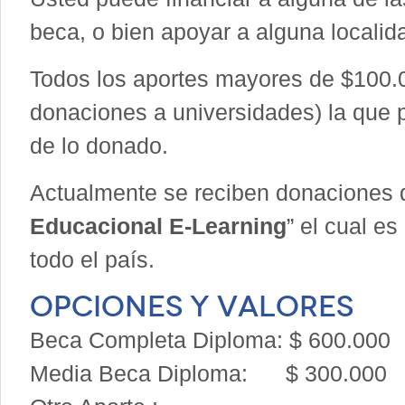
beca, o bien apoyar a alguna localida
Todos los aportes mayores de $100.0
donaciones a universidades) la que
de lo donado.
Actualmente se reciben donaciones d
Educacional E-Learning
” el cual e
todo el país.
Opciones y valores
Beca Completa Diploma: $ 600.000
Media Beca Diploma: $ 300.000