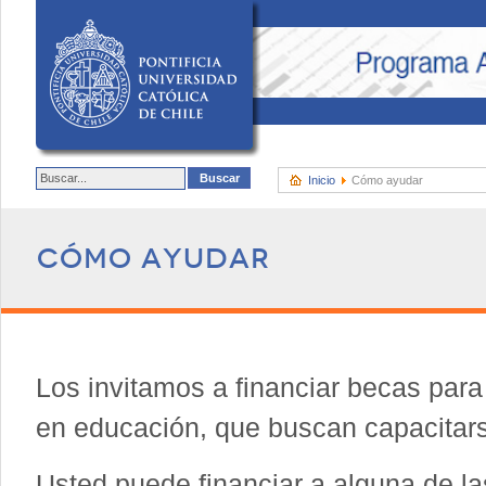
Inicio
Cómo ayudar
Cómo ayudar
Los invitamos a financiar becas para 
en educación, que buscan capacitar
Usted puede financiar a alguna de l