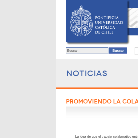
Noticias
PROMOVIENDO LA COL
La idea de que el trabajo colaborativo en