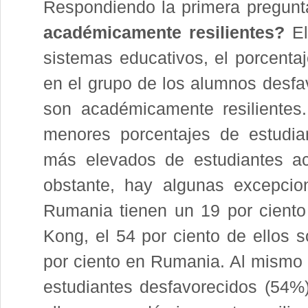
Respondiendo la primera pregun
académicamente resilientes?
El
sistemas educativos, el porcent
en el grupo de los alumnos desfav
son académicamente resilientes
menores porcentajes de estudia
más elevados de estudiantes ac
obstante, hay algunas excepci
Rumania tienen un 19 por cient
Kong, el 54 por ciento de ellos s
por ciento en Rumania. Al mismo 
estudiantes desfavorecidos (54%)