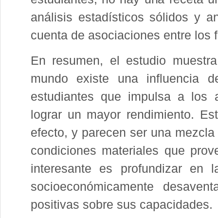
análisis estadísticos sólidos y an
cuenta de asociaciones entre los f
En resumen, el estudio muestra
mundo existe una influencia d
estudiantes que impulsa a los 
lograr un mayor rendimiento. Es
efecto, y parecen ser una mezcla 
condiciones materiales que prov
interesante es profundizar en 
socioeconómicamente desaventa
positivas sobre sus capacidades.