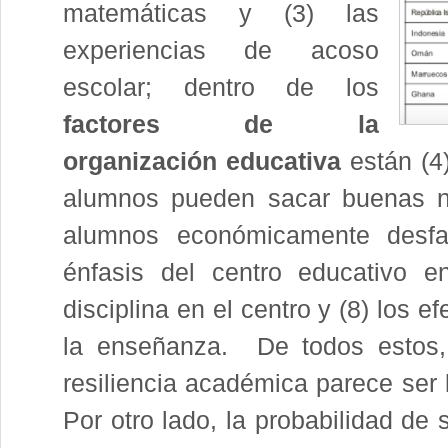
matemáticas y (3) las
experiencias de acoso
escolar; dentro de los
factores de la
organización educativa
están (4)
alumnos pueden sacar buenas no
alumnos económicamente desfav
énfasis del centro educativo e
disciplina en el centro y (8) los e
la enseñanza. De todos estos, 
resiliencia académica parece ser 
Por otro lado, la probabilidad de