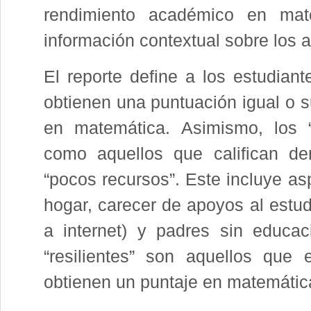
rendimiento académico en mat
información contextual sobre los 
El reporte define a los estudia
obtienen una puntuación igual o s
en matemática. Asimismo, los “
como aquellos que califican de
“pocos recursos”. Este incluye a
hogar, carecer de apoyos al estud
a internet) y padres sin educac
“resilientes” son aquellos que
obtienen un puntaje en matemática