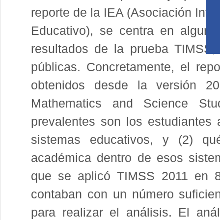
reporte de la IEA (Asociación Int
Educativo), se centra en alguna
resultados de la prueba TIMSS, 
públicas. Concretamente, el repo
obtenidos desde la versión 20
Mathematics and Science Stu
prevalentes son los estudiantes 
sistemas educativos, y (2) qué
académica dentro de esos siste
que se aplicó TIMSS 2011 en 8º
contaban con un número suficie
para realizar el análisis. El an