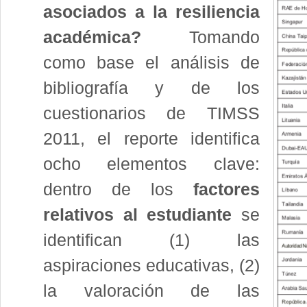
asociados a la resiliencia
académica?
Tomando
como base el análisis de
bibliografía y de los
cuestionarios de TIMSS
2011, el reporte identifica
ocho elementos clave:
dentro de los
factores
relativos al estudiante
se
identifican (1) las
aspiraciones educativas, (2)
la valoración de las