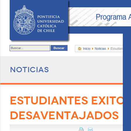
Inicio
Noticias
Estudiantes e
Noticias
ESTUDIANTES EXITO
DESAVENTAJADOS