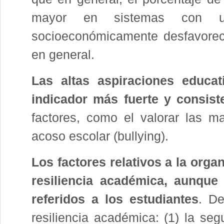
mayor en sistemas con un
socioeconómicamente desfavoreci
en general.
Las altas aspiraciones educat
indicador más fuerte y consist
factores, como el valorar las 
acoso escolar (bullying).
Los factores relativos a la orga
resiliencia académica, aunque
referidos a los estudiantes
. De
resiliencia académica: (1) la se