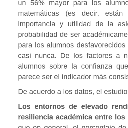
un 56% mayor para los alumnos
matemáticas (es decir, están
importancia y utilidad de la as
probabilidad de ser académicamen
para los alumnos desfavorecidos 
casi nunca. De los factores a n
alumnos sobre la confianza que
parece ser el indicador más consi
De acuerdo a los datos, el estudio
Los entornos de elevado rend
resiliencia académica entre lo
que en general, el porcentaje de