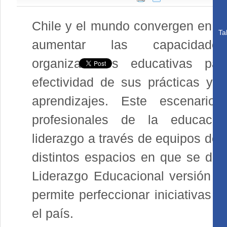
Chile y el mundo convergen en l
Ta
aumentar las capacida
organizaciones educativas par
efectividad de sus prácticas y 
aprendizajes. Este escenario
profesionales de la educació
liderazgo a través de equipos de 
distintos espacios en que se de
Liderazgo Educacional versión e-
permite perfeccionar iniciativas 
el país.