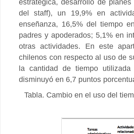
estratégica, desarrollo de plan
del staff), un 19,9% en activi
enseñanza, 16,5% del tiempo en
padres y apoderados; 5,1% en in
otras actividades. En este apa
chilenos con respecto al uso de s
la cantidad de tiempo utilizada
disminuyó en 6,7 puntos porcentu
Tabla. Cambio en el uso del tie