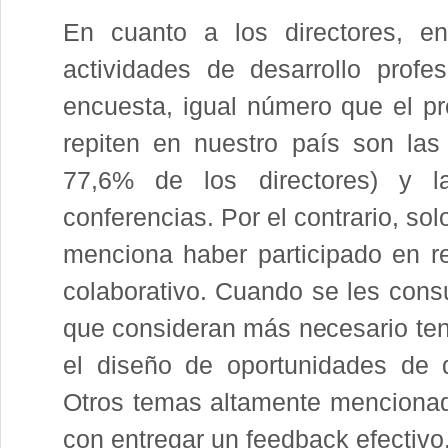
En cuanto a los directores, e
actividades de desarrollo prof
encuesta, igual número que el p
repiten en nuestro país son las
77,6% de los directores) y la
conferencias. Por el contrario, so
menciona haber participado en re
colaborativo. Cuando se les consu
que consideran más necesario tene
el diseño de oportunidades de d
Otros temas altamente mencionado
con entregar un feedback efectivo