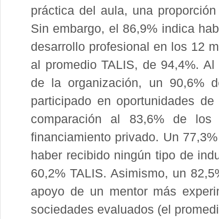
práctica del aula, una proporci
Sin embargo, el 86,9% indica hab
desarrollo profesional en los 12 
al promedio TALIS, de 94,4%. Al a
de la organización, un 90,6% d
participado en oportunidades de 
comparación al 83,6% de los
financiamiento privado. Un 77,3%
haber recibido ningún tipo de ind
60,2% TALIS. Asimismo, un 82,5%
apoyo de un mentor más experim
sociedades evaluados (el promedi