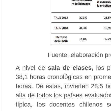
Fuente: elaboración p
A nivel de
sala de clases
, los 
38,1 horas cronológicas en prome
horas. De estas, invierten 28,5 
alta de todos los países evaluado
típica, los docentes chilenos