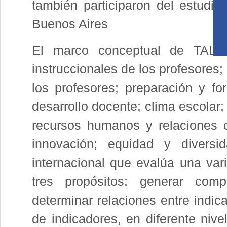
también participaron del estudio
Buenos Aires
El marco conceptual de TALIS
instruccionales de los profesores;
los profesores; preparación y for
desarrollo docente; clima escolar;
recursos humanos y relaciones c
innovación; equidad y diver
internacional que evalúa una var
tres propósitos: generar comp
determinar relaciones entre indic
de indicadores, en diferente nive