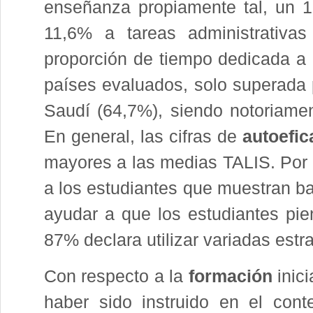
enseñanza propiamente tal, un 
11,6% a tareas administrativas 
proporción de tiempo dedicada a 
países evaluados, solo superada p
Saudí (64,7%), siendo notoriamen
En general, las cifras de
autoefic
mayores a las medias TALIS. Por 
a los estudiantes que muestran ba
ayudar a que los estudiantes pie
87% declara utilizar variadas est
Con respecto a la
formación
inici
haber sido instruido en el cont