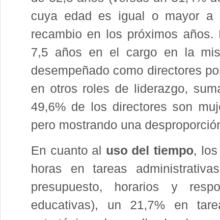
cuya edad es igual o mayor a 6
recambio en los próximos años. E
7,5 años en el cargo en la mis
desempeñado como directores por
en otros roles de liderazgo, su
49,6% de los directores son muj
pero mostrando una desproporción 
En cuanto al
uso del tiempo
, lo
horas en tareas administrativa
presupuesto, horarios y resp
educativas), un 21,7% en tarea