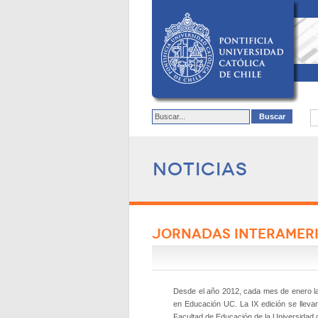
Noticias
JORNADAS INTERAMERI
Desde el año 2012, cada mes de enero l
en Educación UC. La IX edición se llev
Facultad de Educación de la Universidad